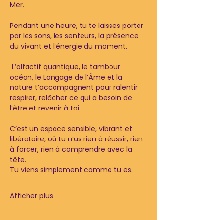
Mer.
Pendant une heure, tu te laisses porter 
par les sons, les senteurs, la présence 
du vivant et l’énergie du moment.
 L’olfactif quantique, le tambour 
océan, le Langage de l’Âme et la 
nature t’accompagnent pour ralentir, 
respirer, relâcher ce qui a besoin de 
l’être et revenir à toi.
C’est un espace sensible, vibrant et 
libératoire, où tu n’as rien à réussir, rien 
à forcer, rien à comprendre avec la 
tête.
Tu viens simplement comme tu es.
Afficher plus