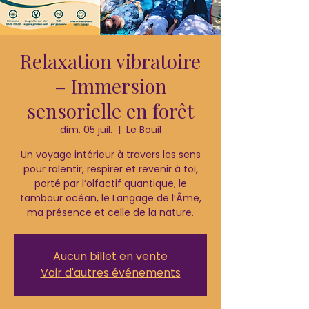
Relaxation vibratoire
– Immersion
sensorielle en forêt
dim. 05 juil.
  |  
Le Bouil
Un voyage intérieur à travers les sens
pour ralentir, respirer et revenir à toi,
porté par l’olfactif quantique, le
tambour océan, le Langage de l’Âme,
ma présence et celle de la nature.
Aucun billet en vente
Voir d'autres événements