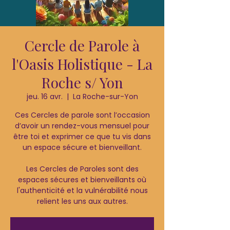
Cercle de Parole à
l'Oasis Holistique - La
Roche s/ Yon
jeu. 16 avr.
  |  
La Roche-sur-Yon
Ces Cercles de parole sont l’occasion
d’avoir un rendez-vous mensuel pour
être toi et exprimer ce que tu vis dans
un espace sécure et bienveillant.
Les Cercles de Paroles sont des
espaces sécures et bienveillants où
l'authenticité et la vulnérabilité nous
relient les uns aux autres.