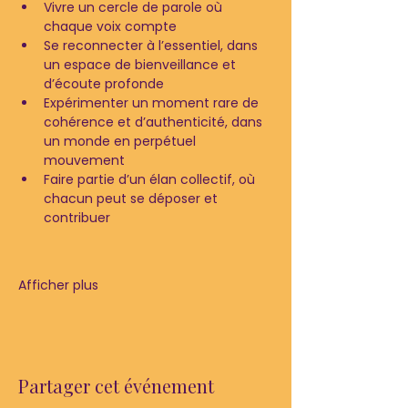
Vivre un cercle de parole où 
chaque voix compte
Se reconnecter à l’essentiel, dans 
un espace de bienveillance et 
d’écoute profonde
Expérimenter un moment rare de 
cohérence et d’authenticité, dans 
un monde en perpétuel 
mouvement
Faire partie d’un élan collectif, où 
chacun peut se déposer et 
contribuer
Afficher plus
Partager cet événement