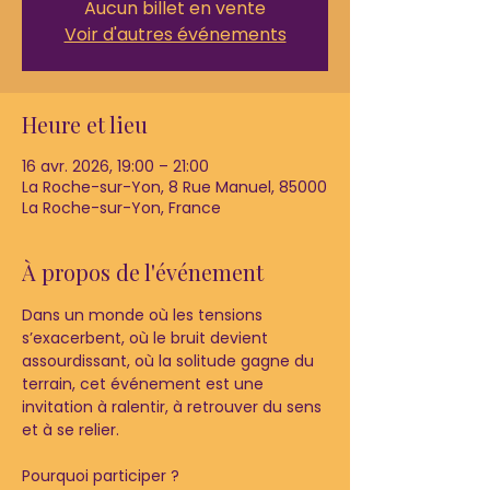
Aucun billet en vente
Voir d'autres événements
Heure et lieu
16 avr. 2026, 19:00 – 21:00
La Roche-sur-Yon, 8 Rue Manuel, 85000
La Roche-sur-Yon, France
À propos de l'événement
Dans un monde où les tensions 
s’exacerbent, où le bruit devient 
assourdissant, où la solitude gagne du 
terrain, cet événement est une 
invitation à ralentir, à retrouver du sens 
et à se relier.
Pourquoi participer ?