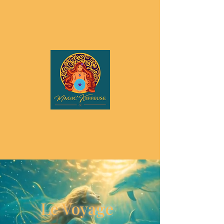
Le Voyage