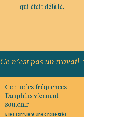
qui était déjà là.
Ce n’est pas un travail “sur toi”.
Ce que les fréquences
Dauphins viennent
soutenir
Elles stimulent une chose très