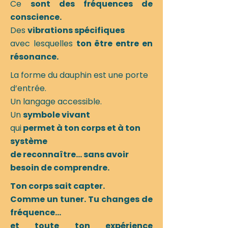
Ce
sont des fréquences de
conscience.
Des
vibrations spécifiques
avec lesquelles
ton être entre en
résonance.
La forme du dauphin est une porte
d’entrée.
Un langage accessible.
Un
symbole vivant
qui
permet à ton corps et à ton
système
de reconnaître… sans avoir
besoin de comprendre.
Ton corps sait capter.
Comme un tuner. Tu changes de
fréquence…
et toute ton expérience