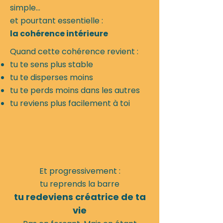
simple…
et pourtant essentielle :
la cohérence intérieure
Quand cette cohérence revient :
tu te sens plus stable
tu te disperses moins
tu te perds moins dans les autres
tu reviens plus facilement à toi
Et progressivement :
tu reprends la barre
tu redeviens créatrice de ta
vie