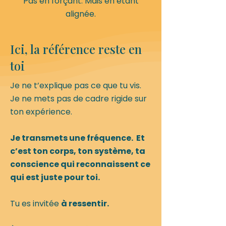
Pas en forçant. Mais en étant
alignée.
Ici, la référence reste en
toi
Je ne t’explique pas ce que tu vis.
Je ne mets pas de cadre rigide sur
ton expérience.
Je transmets une fréquence. Et
c’est ton corps, ton système, ta
conscience qui reconnaissent ce
qui est juste pour toi.
Tu es invitée
à ressentir.