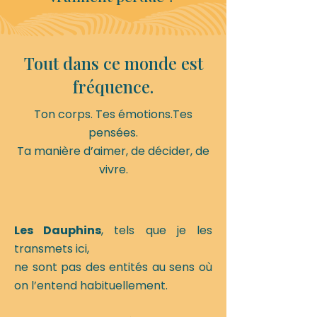
Tout dans ce monde est
fréquence.​​
Ton corps. Tes émotions.Tes
pensées.
Ta manière d’aimer, de décider, de
vivre.
Les Dauphins
, tels que je les
transmets ici,
ne sont pas des entités au sens où
on l’entend habituellement.