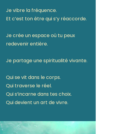
Je vibre la fréquence.
Et c’est ton être qui s’y réaccorde.
Je crée un espace où tu peux
redevenir entière.
Je partage une spiritualité vivante.
Qui se vit dans le corps.
Qui traverse le réel.
Qui s’incarne dans tes choix.
Qui devient un art de vivre.