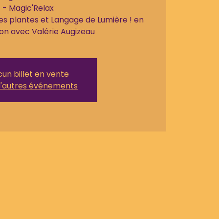
- Magic'Relax
es plantes et Langage de Lumière ! en
un billet en vente
d'autres événements