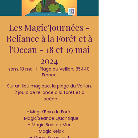
Les Magic'Journées -
Reliance à la Forêt et à
l'Ocean - 18 et 19 mai
2024
sam. 18 mai
  |  
Plage du Veillon, 85440,
France
Sur un lieu magique, la plage du Veillon,
2 jours de reliance à la forêt et à
l'océan
- Magic'Bain de Forêt
- Magic'Séance Quantique
- Magic'Bain de Mer
- Magic'Relax
- Magic'Surprises !