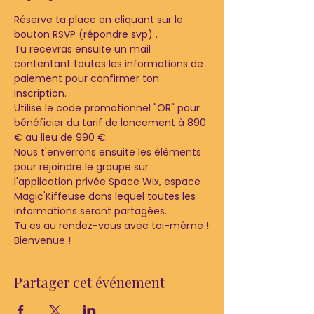
Réserve ta place en cliquant sur le 
bouton RSVP (répondre svp) .
Tu recevras ensuite un mail 
contentant toutes les informations de 
paiement pour confirmer ton 
inscription.
Utilise le code promotionnel "OR" pour 
bénéficier du tarif de lancement à 890 
€ au lieu de 990 €.
Nous t'enverrons ensuite les éléments 
pour rejoindre le groupe sur 
l'application privée Space Wix, espace 
Magic'Kiffeuse dans lequel toutes les 
informations seront partagées.
Tu es au rendez-vous avec toi-même !
Bienvenue !
Partager cet événement