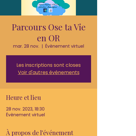
Parcours Ose ta Vie
en OR
mar. 28 nov.
  |  
Évènement virtuel
Les inscriptions sont closes
Voir d'autres événements
Heure et lieu
28 nov. 2023, 18:30
Évènement virtuel
À propos de l'événement