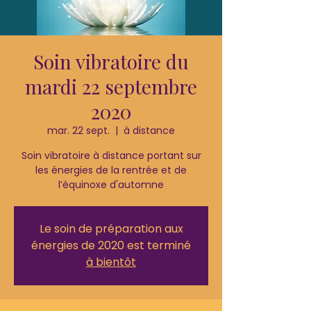
Soin vibratoire du
mardi 22 septembre
2020
mar. 22 sept.
  |  
à distance
Soin vibratoire à distance portant sur
les énergies de la rentrée et de
l’équinoxe d'automne
Le soin de préparation aux
énergies de 2020 est terminé
à bientôt