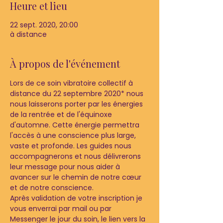
Heure et lieu
22 sept. 2020, 20:00
à distance
À propos de l'événement
Lors de ce soin vibratoire collectif à 
distance du 22 septembre 2020* nous 
nous laisserons porter par les énergies 
de la rentrée et de l'équinoxe 
d'automne. Cette énergie permettra 
l'accès à une conscience plus large, 
vaste et profonde. Les guides nous 
accompagnerons et nous délivrerons 
leur message pour nous aider à 
avancer sur le chemin de notre cœur 
et de notre conscience.
Après validation de votre inscription je 
vous enverrai par mail ou par 
Messenger le jour du soin, le lien vers la 