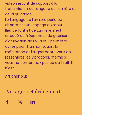
vidéo servant de support à la 
transmission du Langage de Lumière et 
de la guidance.
Le Langage de Lumière parlé ou 
chanté est un langage d'Amour 
Bienveillant et de Lumière. il est 
encodé de fréquences de guérison, 
d'activation de l'ADN et il peut être 
utilisé pour l'harmonisation, la 
méditation et l'alignement... vous en 
ressentirez les vibrations, même si 
vous ne comprenez pas ce qu'il fait. Il 
n'est…
Afficher plus
Partager cet événement